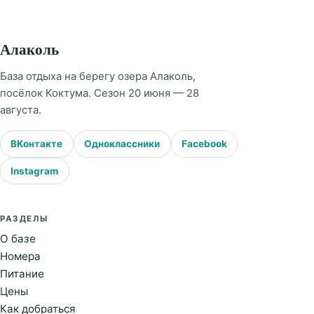
Алаколь
База отдыха на берегу озера Алаколь,
посёлок Коктума. Сезон 20 июня — 28
августа.
ВКонтакте
Одноклассники
Facebook
Instagram
РАЗДЕЛЫ
О базе
Номера
Питание
Цены
Как добраться