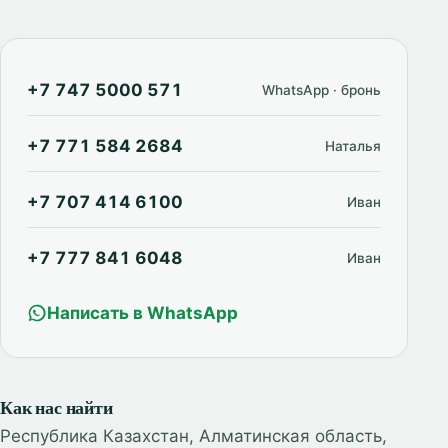
+7 747 5000 571
WhatsApp · бронь
+7 771 584 2684
Наталья
+7 707 414 6100
Иван
+7 777 841 6048
Иван
Написать в WhatsApp
Как нас найти
Республика Казахстан, Алматинская область,