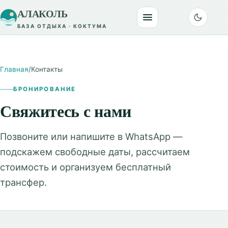
АЛАКОЛЬ
БАЗА ОТДЫХА · КОКТУМА
Главная
/
Контакты
БРОНИРОВАНИЕ
Свяжитесь с нами
Позвоните или напишите в WhatsApp —
подскажем свободные даты, рассчитаем
стоимость и организуем бесплатный
трансфер.