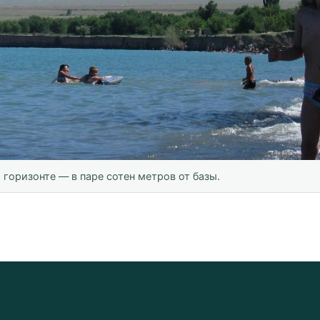
 горизонте — в паре сотен метров от базы.