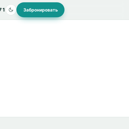
71
Забронировать