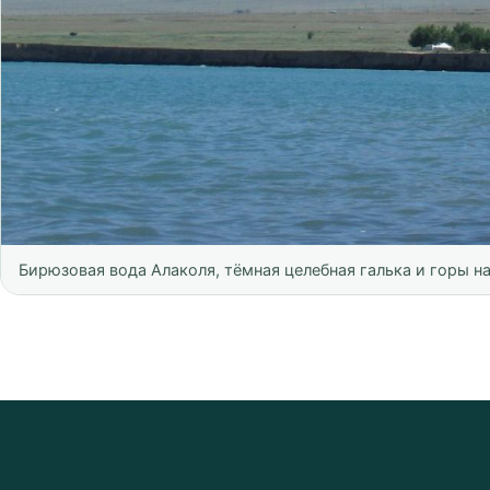
Бирюзовая вода Алаколя, тёмная целебная галька и горы на