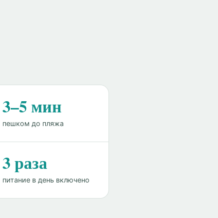
3–5 мин
пешком до пляжа
3 раза
питание в день включено