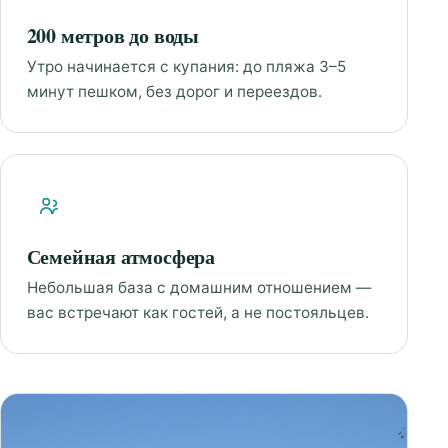
200 метров до воды
Утро начинается с купания: до пляжа 3–5
минут пешком, без дорог и переездов.
Семейная атмосфера
Небольшая база с домашним отношением —
вас встречают как гостей, а не постояльцев.