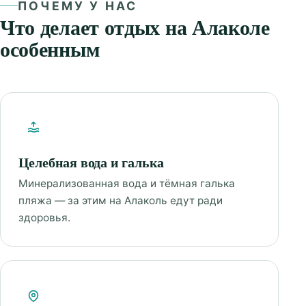
ПОЧЕМУ У НАС
Что делает отдых на Алаколе
особенным
Целебная вода и галька
Минерализованная вода и тёмная галька
пляжа — за этим на Алаколь едут ради
здоровья.