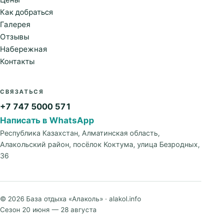
Как добраться
Галерея
Отзывы
Набережная
Контакты
СВЯЗАТЬСЯ
+7 747 5000 571
Написать в WhatsApp
Республика Казахстан, Алматинская область,
Алакольский район, посёлок Коктума, улица Безродных,
36
© 2026 База отдыха «Алаколь» · alakol.info
Сезон 20 июня — 28 августа