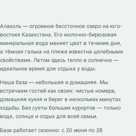
Алаколь — огромное бессточное озеро на юго-
востоке Казахстана. Его молочно-бирюзовая
минеральная вода меняет цвет в течение дня,
а тёмная галька на пляже известна целебными
свойствами. Летом здесь тепло и солнечно —
идеальное время для отдыха у воды.
Наша база — небольшая и домашняя. Мы
встречаем гостей как своих: чистые номера,
домашняя кухня и берег в нескольких минутах
ходьбы. Без суеты больших курортов — только
вода, солнце и отдых для всей семьи.
База работает сезонно: с 20 июня по 28