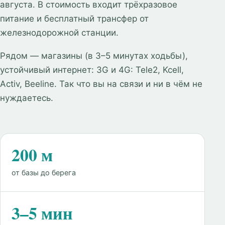
августа. В стоимость входит трёхразовое
питание и бесплатный трансфер от
железнодорожной станции.
Рядом — магазины (в 3–5 минутах ходьбы),
устойчивый интернет: 3G и 4G: Tele2, Kcell,
Activ, Beeline. Так что вы на связи и ни в чём не
нуждаетесь.
200 м
от базы до берега
3–5 мин