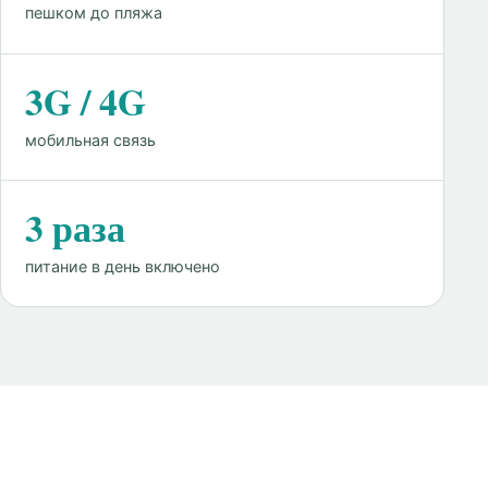
пешком до пляжа
3G / 4G
мобильная связь
3 раза
питание в день включено