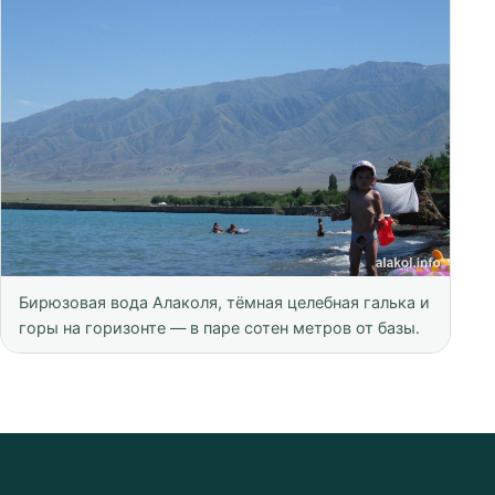
Бирюзовая вода Алаколя, тёмная целебная галька и
горы на горизонте — в паре сотен метров от базы.