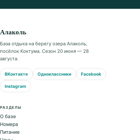
Алаколь
База отдыха на берегу озера Алаколь,
посёлок Коктума. Сезон 20 июня — 28
августа.
ВКонтакте
Одноклассники
Facebook
Instagram
РАЗДЕЛЫ
О базе
Номера
Питание
Цены